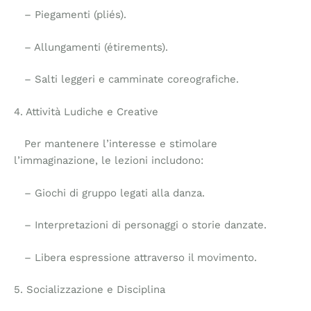
– Piegamenti (pliés).
– Allungamenti (étirements).
– Salti leggeri e camminate coreografiche.
4. Attività Ludiche e Creative
Per mantenere l’interesse e stimolare
l’immaginazione, le lezioni includono:
– Giochi di gruppo legati alla danza.
– Interpretazioni di personaggi o storie danzate.
– Libera espressione attraverso il movimento.
5. Socializzazione e Disciplina