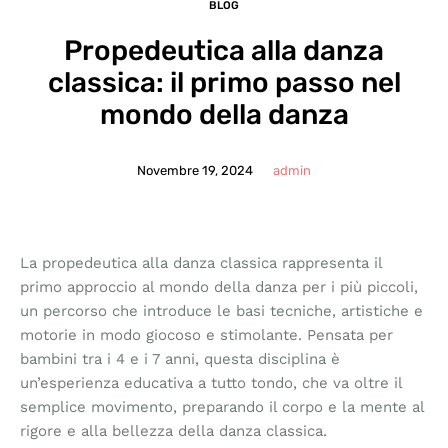
BLOG
Propedeutica alla danza
classica: il primo passo nel
mondo della danza
Novembre 19, 2024
admin
La propedeutica alla danza classica rappresenta il
primo approccio al mondo della danza per i più piccoli,
un percorso che introduce le basi tecniche, artistiche e
motorie in modo giocoso e stimolante. Pensata per
bambini tra i 4 e i 7 anni, questa disciplina è
un’esperienza educativa a tutto tondo, che va oltre il
semplice movimento, preparando il corpo e la mente al
rigore e alla bellezza della danza classica.