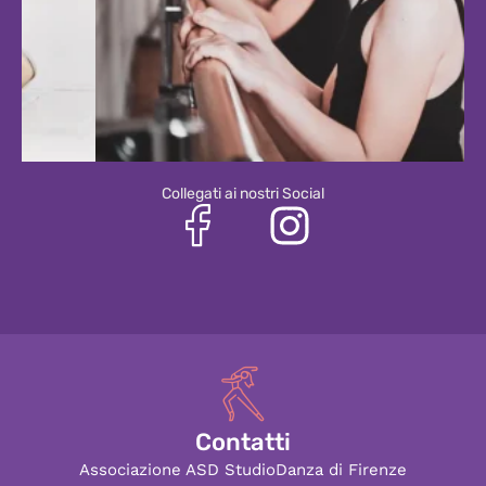
Collegati ai nostri Social
Contatti
Associazione ASD StudioDanza di Firenze