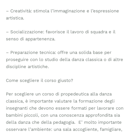
– Creatività: stimola l’immaginazione e l’espressione
artistica.
– Socializzazione: favorisce il lavoro di squadra e il
senso di appartenenza.
– Preparazione tecnica: offre una solida base per
proseguire con lo studio della danza classica o di altre
discipline artistiche.
Come scegliere il corso giusto?
Per scegliere un corso di propedeutica alla danza
classica, è importante valutare la formazione degli
insegnanti che devono essere formati per lavorare con
bambini piccoli, con una conoscenza approfondita sia
della danza che della pedagogia. E’ molto importante
osservare l’ambiente: una sala accogliente, famigliare,