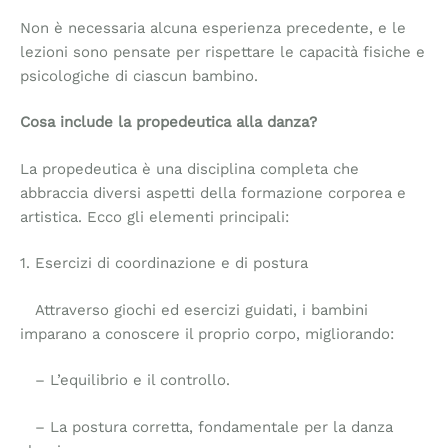
Non è necessaria alcuna esperienza precedente, e le
lezioni sono pensate per rispettare le capacità fisiche e
psicologiche di ciascun bambino.
Cosa include la propedeutica alla danza?
La propedeutica è una disciplina completa che
abbraccia diversi aspetti della formazione corporea e
artistica. Ecco gli elementi principali:
1. Esercizi di coordinazione e di postura
Attraverso giochi ed esercizi guidati, i bambini
imparano a conoscere il proprio corpo, migliorando:
– L’equilibrio e il controllo.
– La postura corretta, fondamentale per la danza