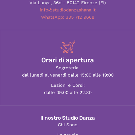
Via Lunga, 36d - 50142 Firenze (FI)
info@studiodanzashana.it
WhatsApp: 335 712 9668
Orari di apertura
Segreteria:
dal lunedì al venerdì dalle 15:00 alle 19:00
Lezioni e Corsi:
dalle 09:00 alle 22:30
Il nostro Studio Danza
Chi Sono
La scuola