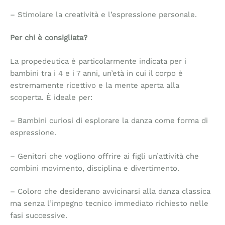
– Stimolare la creatività e l’espressione personale.
Per chi è consigliata?
La propedeutica è particolarmente indicata per i
bambini tra i 4 e i 7 anni, un’età in cui il corpo è
estremamente ricettivo e la mente aperta alla
scoperta. È ideale per:
– Bambini curiosi di esplorare la danza come forma di
espressione.
– Genitori che vogliono offrire ai figli un’attività che
combini movimento, disciplina e divertimento.
– Coloro che desiderano avvicinarsi alla danza classica
ma senza l’impegno tecnico immediato richiesto nelle
fasi successive.