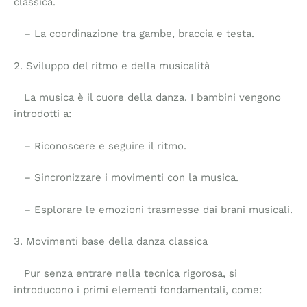
classica.
– La coordinazione tra gambe, braccia e testa.
2. Sviluppo del ritmo e della musicalità
La musica è il cuore della danza. I bambini vengono
introdotti a:
– Riconoscere e seguire il ritmo.
– Sincronizzare i movimenti con la musica.
– Esplorare le emozioni trasmesse dai brani musicali.
3. Movimenti base della danza classica
Pur senza entrare nella tecnica rigorosa, si
introducono i primi elementi fondamentali, come: