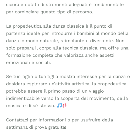
sicura e dotata di strumenti adeguati è fondamentale
per cominciare questo tipo di percorso.
La propedeutica alla danza classica è il punto di
partenza ideale per introdurre i bambini al mondo della
danza in modo naturale, stimolante e divertente. Non
solo prepara il corpo alla tecnica classica, ma offre una
formazione completa che valorizza anche aspetti
emozionali e sociali.
Se tuo figlio o tua figlia mostra interesse per la danza o
desidera esplorare un’attività artistica, la propedeutica
potrebbe essere il primo passo di un viaggio
indimenticabile verso la scoperta del movimento, della
musica e di sé stesso.
Contattaci per informazioni o per usufruire della
settimana di prova gratuita!