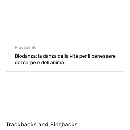
Precedente
Biodanza: la danza della vita per il benessere
del corpo e dell’anima
Trackbacks and Pingbacks