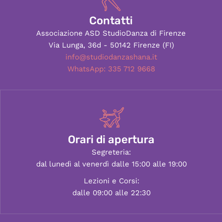
Contatti
Associazione ASD StudioDanza di Firenze
Via Lunga, 36d - 50142 Firenze (FI)
info@studiodanzashana.it
WhatsApp: 335 712 9668
Orari di apertura
Segreteria:
dal lunedì al venerdì dalle 15:00 alle 19:00
Lezioni e Corsi:
dalle 09:00 alle 22:30