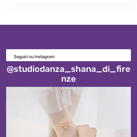
Seguici su Instagram
@studiodanza_shana_di_fire
nze