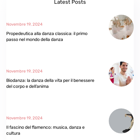
Latest Posts
Novembre 19, 2024
Propedeutica alla danza classica: il primo
passo nel mondo della danza
Novembre 19, 2024
Biodanza: la danza della vita per il benessere
del corpo e dell’anima
Novembre 19, 2024
Il fascino del flamenco: musica, danza e
cultura