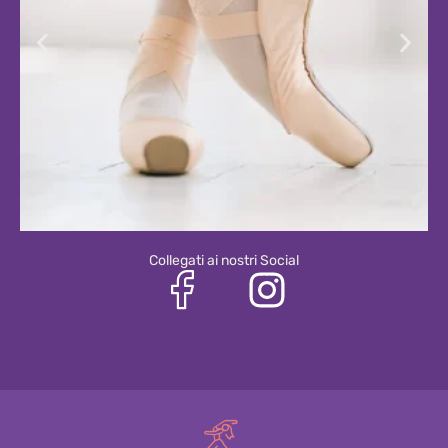
Collegati ai nostri Social