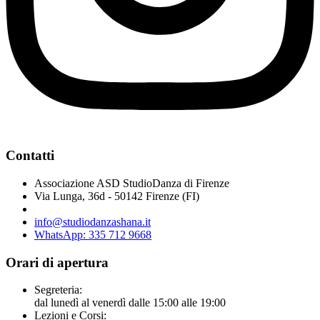
Contatti
Associazione ASD StudioDanza di Firenze
Via Lunga, 36d - 50142 Firenze (FI)
info@studiodanzashana.it
WhatsApp: 335 712 9668
Orari di apertura
Segreteria:
dal lunedì al venerdì dalle 15:00 alle 19:00
Lezioni e Corsi: