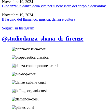
Novembre 19, 2024
Biodanza: la danza della vita per il benessere del corpo e dell’anima
Novembre 19, 2024
Il fascino del flamenco: musica, danza e cultura
Seguici su Instagram
@studiodanza_shana_di_firenze